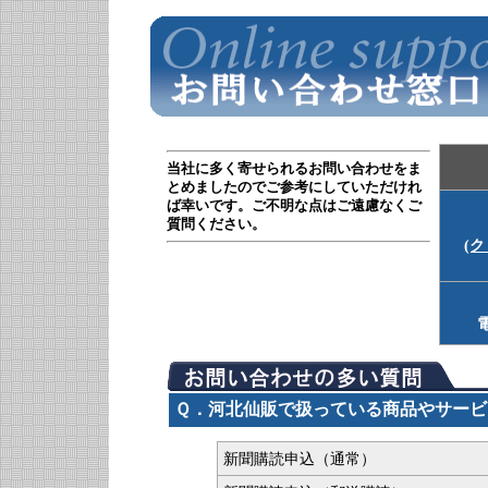
当社に多く寄せられるお問い合わせをま
とめましたのでご参考にしていただけれ
ば幸いです。ご不明な点はご遠慮なくご
質問ください。
(
電
Ｑ．河北仙販で扱っている商品やサービ
新聞購読申込（通常）